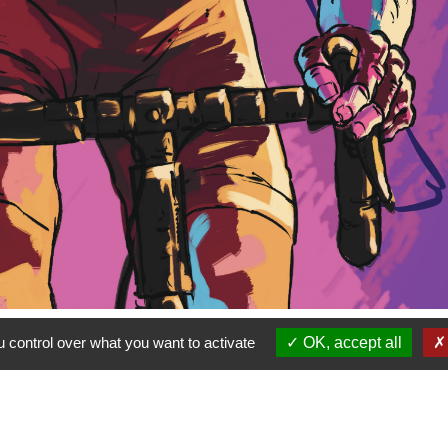
 control over what you want to activate
OK, accept all