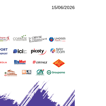
15/06/2026