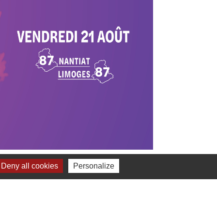
Deny all cookies
Personalize