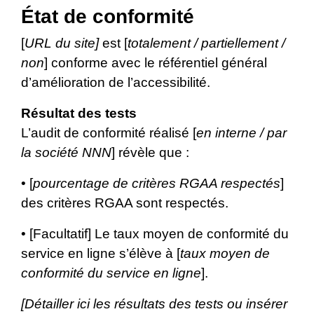
État de conformité
[
URL du site]
est [
totalement / partiellement /
non
] conforme avec le référentiel général
d’amélioration de l’accessibilité.
Résultat des tests
L’audit de conformité réalisé [
en interne / par
la société NNN
] révèle que :
• [
pourcentage de critères RGAA respectés
]
des critères RGAA sont respectés.
• [Facultatif] Le taux moyen de conformité du
service en ligne s’élève à [
taux moyen de
conformité du service en ligne
].
[Détailler ici les résultats des tests ou insérer