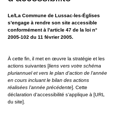
Le/La Commune de Lussac-les-Églises
s’engage à rendre son site accessible
conformément à l’article 47 de la loi n°
2005-102 du 11 février 2005.
À cette fin, il met en œuvre la stratégie et les
actions suivantes [
liens vers votre schéma
pluriannuel et vers le plan d’action de l’année
en cours incluant le bilan des actions
réalisées l’année précédente
]. Cette
déclaration d’accessibilité s’applique à [URL
du site].