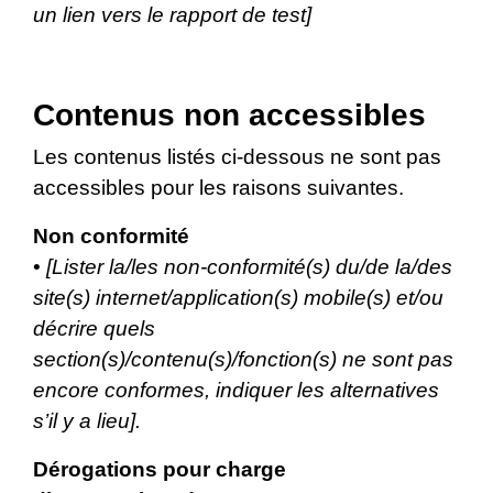
un lien vers le rapport de test]
Contenus non accessibles
Les contenus listés ci-dessous ne sont pas
accessibles pour les raisons suivantes.
Non conformité
•
[Lister la/les non-conformité(s) du/de la/des
site(s) internet/application(s) mobile(s) et/ou
décrire quels
section(s)/contenu(s)/fonction(s) ne sont pas
encore conformes, indiquer les alternatives
s’il y a lieu].
Dérogations pour charge