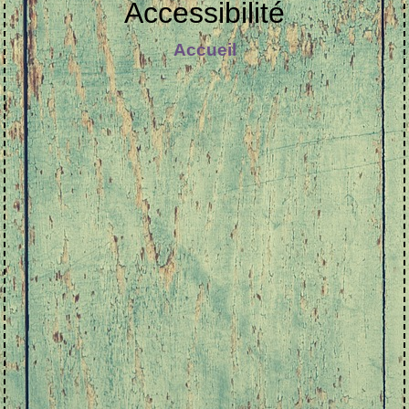
Accessibilité
Accueil