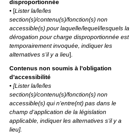
disproportionnée
• [
Lister la/le/les
section(s)/contenu(s)/fonction(s) non
accessible(s) pour laquelle/lequel/lesquels la
dérogation pour charge disproportionnée est
temporairement invoquée, indiquer les
alternatives s’il y a lieu
].
Contenus non soumis à l’obligation
d’accessibilité
•
[Lister la/le/les
section(s)/contenu(s)/fonction(s) non
accessible(s) qui n’entre(nt) pas dans le
champ d’application de la législation
applicable, indiquer les alternatives s’il y a
lieu].