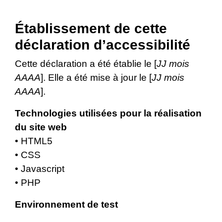
Établissement de cette
déclaration d’accessibilité
Cette déclaration a été établie le [
JJ mois
AAAA
]. Elle a été mise à jour le [
JJ mois
AAAA
].
Technologies utilisées pour la réalisation
du site web
• HTML5
• CSS
• Javascript
• PHP
Environnement de test