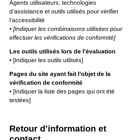
Agents utilisateurs, technologies
d’assistance et outils utilisés pour vérifier
l’accessibilité
•
[Indiquer les combinaisons utilisées pour
effectuer les vérifications de conformité]
Les outils utilisés lors de l’évaluation
• [Indiquer les outils utilisés]
Pages du site ayant fait l’objet de la
vérification de conformité
• [Indiquer la liste des pages qui ont été
testées]
Retour d’information et
contact