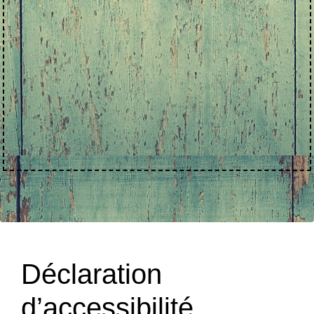
Déclaration
d’accessibilité